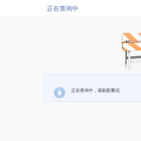
正在查询中
正在查询中，请刷新重试