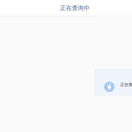
正在查询中
正在