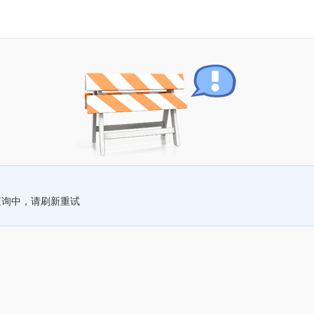
查询中，请刷新重试