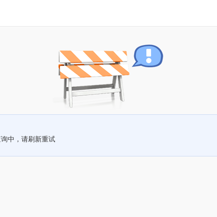
查询中，请刷新重试