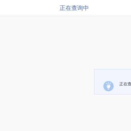
正在查询中
正在